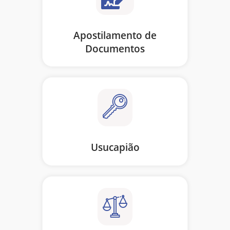
Apostilamento de
Documentos
Usucapião