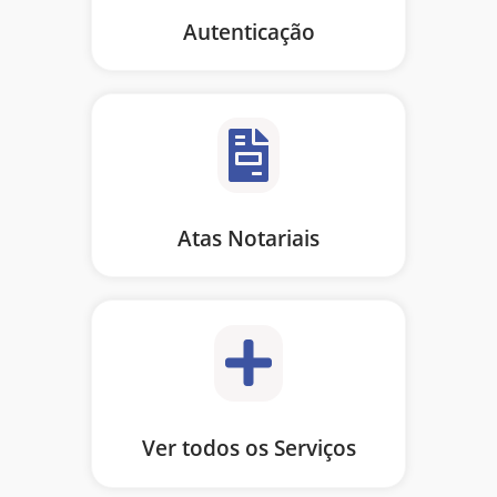
Autenticação
Atas Notariais
Ver todos os Serviços