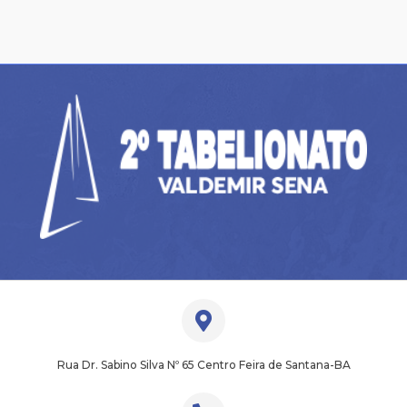
Rua Dr. Sabino Silva Nº 65 Centro Feira de Santana-BA