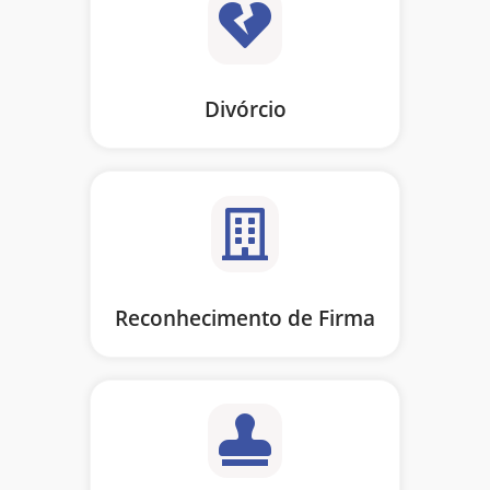
Divórcio
Reconhecimento de Firma