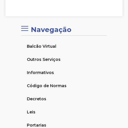
Navegação
Balcão Virtual
Outros Serviços
Informativos
Código de Normas
Decretos
Leis
Portarias