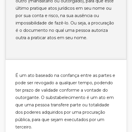
outro (mandatário ou outorgado), para que este
último pratique atos jurídicos em seu nome ou
por sua conta e risco, na sua ausência ou
impossibilidade de fazê-lo. Ou seja, a procuração
é o documento no qual uma pessoa autoriza
outra a praticar atos em seu nome.
É um ato baseado na confança entre as partes e
pode ser revogado a qualquer tempo, podendo
ter prazo de validade conforme a vontade do
outorgante. O substabelecimento é um ato em
que uma pessoa transfere parte ou totalidade
dos poderes adquiridos por uma procuração
pública, para que sejam executados por um
terceiro.