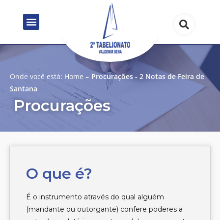
Onde você está:
Home
–
Procurações - 2 Notas de Feira de
Santana
Procurações
O que é?
É o instrumento através do qual alguém
(mandante ou outorgante) confere poderes a