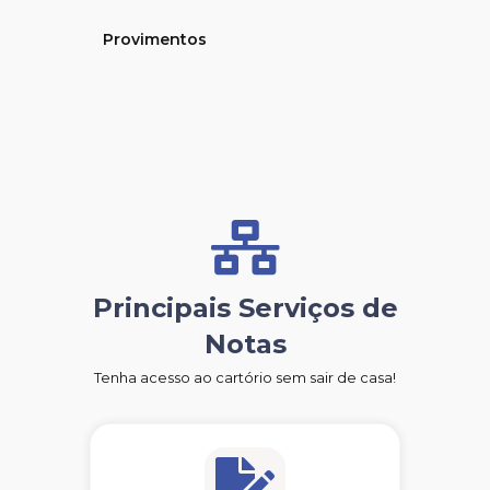
Provimentos
Principais Serviços de
Notas
Tenha acesso ao cartório sem sair de casa!