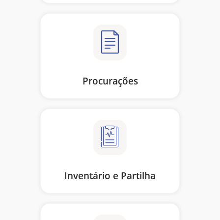
Procurações
Inventário e Partilha