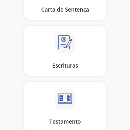
Carta de Sentença
Escrituras
Testamento