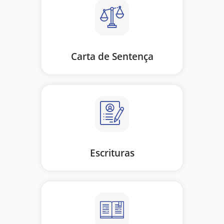
Carta de Sentença
Escrituras