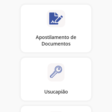
Apostilamento de
Documentos
Usucapião