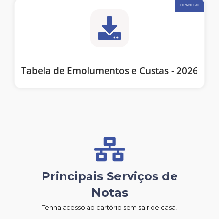
DOWNLOAD
Tabela de Emolumentos e Custas - 2026
Principais Serviços de
Notas
Tenha acesso ao cartório sem sair de casa!