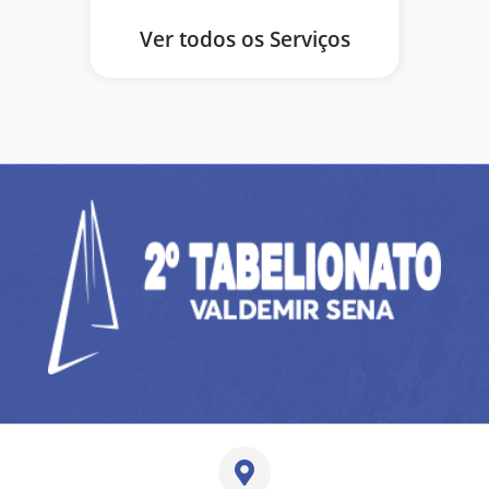
Ver todos os Serviços