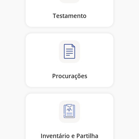
Testamento
Procurações
Inventário e Partilha