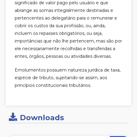
significado de valor pago pelo usuário e que
abrange as somas integralmente destinadas e
pertencentes ao delegatário para o remunerar e
cobrir os custos da sua profissão, ou, ainda,
incluem os repasses obrigatórios, ou seja,
importâncias que não lhe pertencem, mas são por
ele necessariamente recolhidas e transferidas a
entes, órgãos, pessoas ou atividades diversas.
Emolumentos possuem natureza jurídica de taxa,
espécie de tributo, sujeitando-se assim, aos
princípios constitucionais tributários.
Downloads