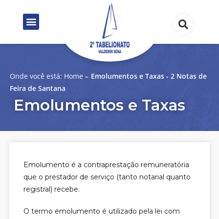
Onde você está:
Home
–
Emolumentos e Taxas - 2 Notas de
Feira de Santana
Emolumentos e Taxas
Emolumento é a contraprestação remuneratória
que o prestador de serviço (tanto notarial quanto
registral) recebe.
O termo emolumento é utilizado pela lei com