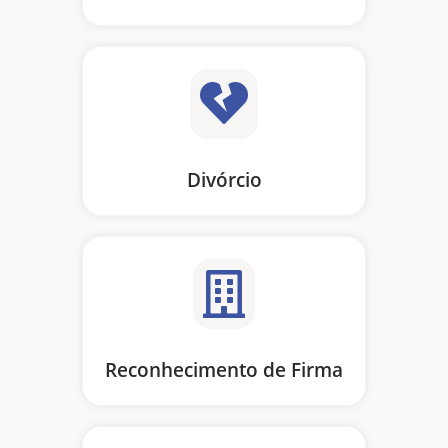
Divórcio
Reconhecimento de Firma