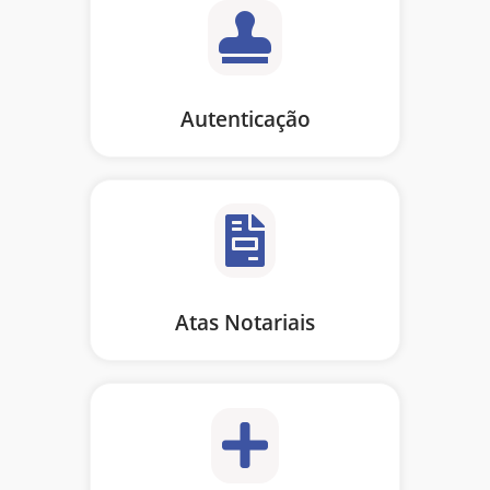
Autenticação
Atas Notariais