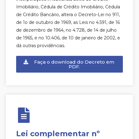
Imobiliário, Cédula de Crédito Imobiliário, Cédula
de Crédito Bancário, altera o Decreto-Lei no 911,
de 1o de outubro de 1969, as Leis no 4.591, de 16
de dezembro de 1964, no 4.728, de 14 de julho
de 1965, e no 10.406, de 10 de janeiro de 2002, e
dá outras providências.
Faça o download do Decreto em
PDF.
Lei complementar nº