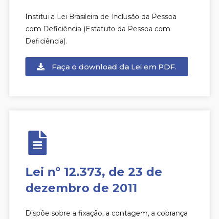
Institui a Lei Brasileira de Inclusão da Pessoa
com Deficiência (Estatuto da Pessoa com
Deficiência).
Faça o download da Lei em PDF.
Lei nº 12.373, de 23 de
dezembro de 2011
Dispõe sobre a fixação, a contagem, a cobrança