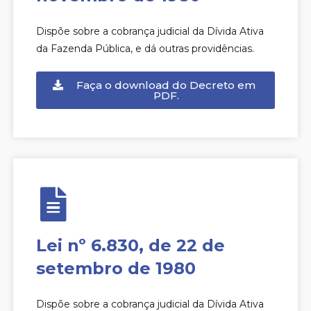
Dispõe sobre a cobrança judicial da Dívida Ativa
da Fazenda Pública, e dá outras providências.
Faça o download do Decreto em
PDF.
Lei nº 6.830, de 22 de
setembro de 1980
Dispõe sobre a cobrança judicial da Dívida Ativa