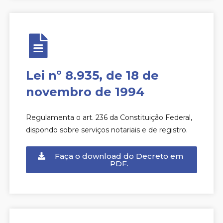
Lei nº 8.935, de 18 de
novembro de 1994
Regulamenta o art. 236 da Constituição Federal,
dispondo sobre serviços notariais e de registro.
Faça o download do Decreto em
PDF.