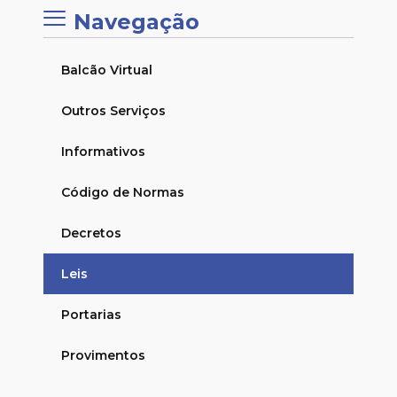
Navegação
Balcão Virtual
Outros Serviços
Informativos
Código de Normas
Decretos
Leis
Portarias
Provimentos