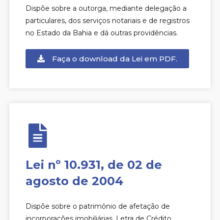
Dispõe sobre a outorga, mediante delegação a
particulares, dos serviços notariais e de registros
no Estado da Bahia e dá outras providências.
Faça o download da Lei em PDF.
Lei nº 10.931, de 02 de
agosto de 2004
Dispõe sobre o patrimônio de afetação de
incorporações imobiliárias, Letra de Crédito