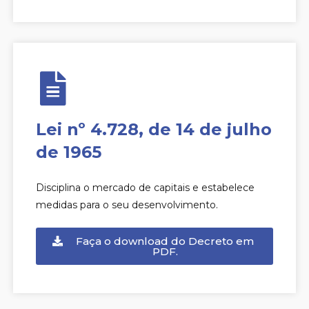
Lei nº 4.728, de 14 de julho
de 1965
Disciplina o mercado de capitais e estabelece
medidas para o seu desenvolvimento.
Faça o download do Decreto em
PDF.