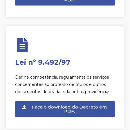
Lei nº 9.492/97
Define competência, regulamenta os serviços
concernentes ao protesto de títulos e outros
documentos de dívida e dá outras providências.
Faça o download do Decreto em
PDF.