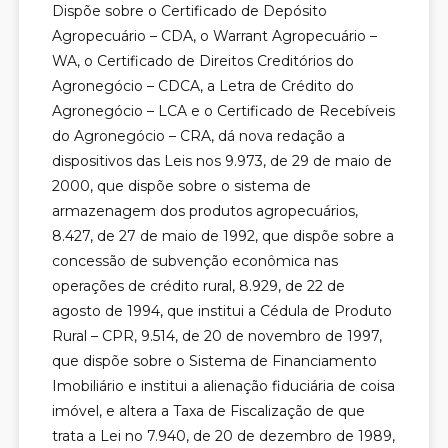
Dispõe sobre o Certificado de Depósito
Agropecuário – CDA, o Warrant Agropecuário –
WA, o Certificado de Direitos Creditórios do
Agronegócio – CDCA, a Letra de Crédito do
Agronegócio – LCA e o Certificado de Recebíveis
do Agronegócio – CRA, dá nova redação a
dispositivos das Leis nos 9.973, de 29 de maio de
2000, que dispõe sobre o sistema de
armazenagem dos produtos agropecuários,
8.427, de 27 de maio de 1992, que dispõe sobre a
concessão de subvenção econômica nas
operações de crédito rural, 8.929, de 22 de
agosto de 1994, que institui a Cédula de Produto
Rural – CPR, 9.514, de 20 de novembro de 1997,
que dispõe sobre o Sistema de Financiamento
Imobiliário e institui a alienação fiduciária de coisa
imóvel, e altera a Taxa de Fiscalização de que
trata a Lei no 7.940, de 20 de dezembro de 1989,