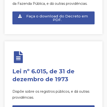
da Fazenda Pública, e dá outras providências.
Faça o download do Decreto em
PDF.
Lei nº 6.015, de 31 de
dezembro de 1973
Dispõe sobre os registros públicos, e dá outras
providências.