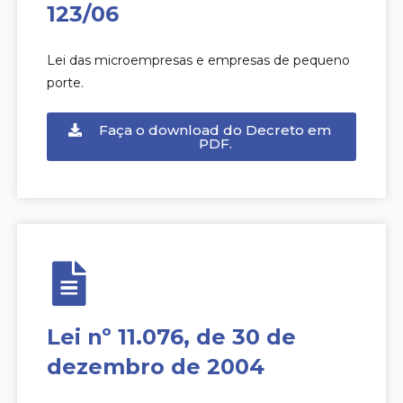
123/06
Lei das microempresas e empresas de pequeno
porte.
Faça o download do Decreto em
PDF.
Lei nº 11.076, de 30 de
dezembro de 2004