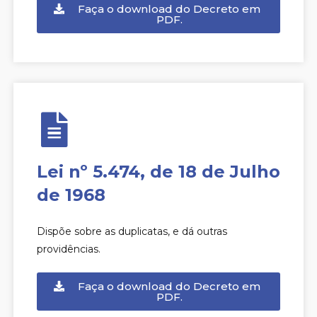
Faça o download do Decreto em
PDF.
Lei nº 5.474, de 18 de Julho
de 1968
Dispõe sobre as duplicatas, e dá outras
providências.
Faça o download do Decreto em
PDF.