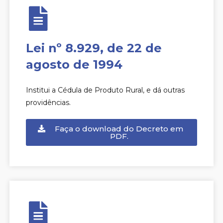
Lei nº 8.929, de 22 de
agosto de 1994
Institui a Cédula de Produto Rural, e dá outras
providências.
Faça o download do Decreto em
PDF.