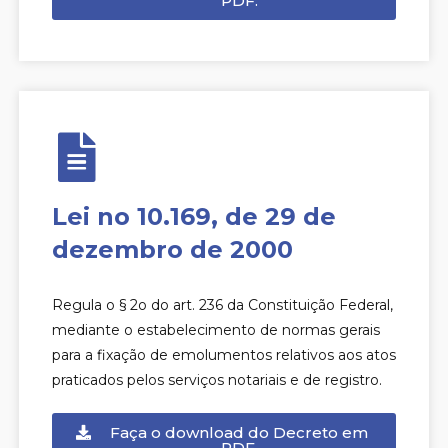
PDF.
Lei no 10.169, de 29 de
dezembro de 2000
Regula o § 2o do art. 236 da Constituição Federal,
mediante o estabelecimento de normas gerais
para a fixação de emolumentos relativos aos atos
praticados pelos serviços notariais e de registro.
Faça o download do Decreto em
PDF.