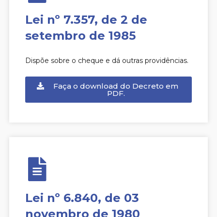
Lei nº 7.357, de 2 de
setembro de 1985
Dispõe sobre o cheque e dá outras providências.
Faça o download do Decreto em
PDF.
Lei nº 6.840, de 03
novembro de 1980