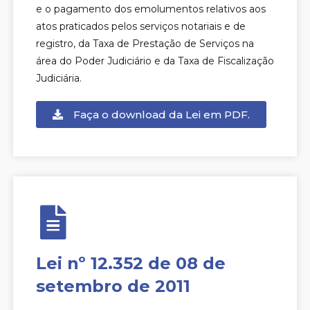
e o pagamento dos emolumentos relativos aos
atos praticados pelos serviços notariais e de
registro, da Taxa de Prestação de Serviços na
área do Poder Judiciário e da Taxa de Fiscalização
Judiciária.
Faça o download da Lei em PDF.
Lei nº 12.352 de 08 de
setembro de 2011