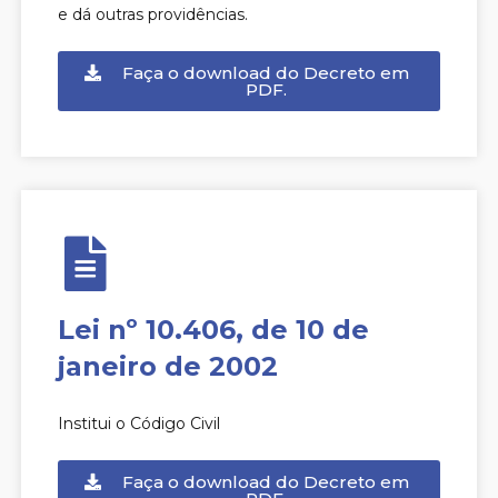
e dá outras providências.
Faça o download do Decreto em
PDF.
Lei nº 10.406, de 10 de
janeiro de 2002
Institui o Código Civil
Faça o download do Decreto em