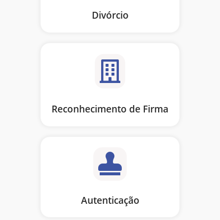
Divórcio
Reconhecimento de Firma
Autenticação