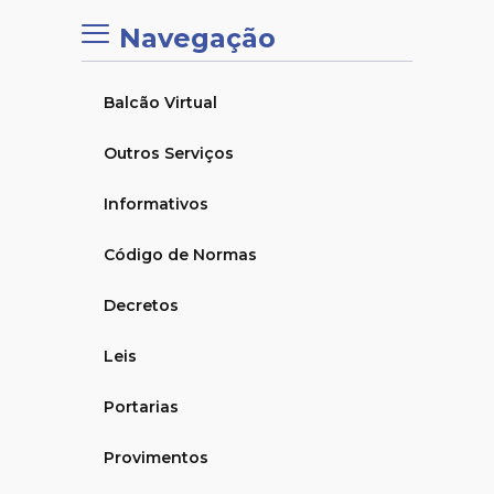
Navegação
Balcão Virtual
Outros Serviços
Informativos
Código de Normas
Decretos
Leis
Portarias
Provimentos