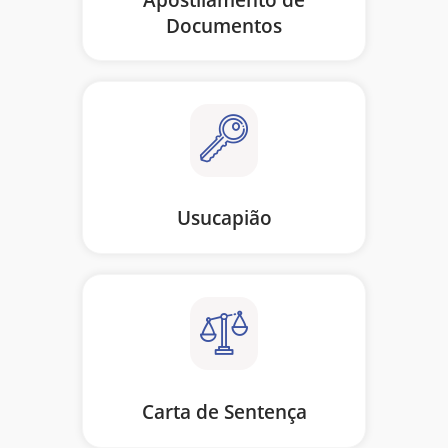
Apostilamento de
Documentos
Usucapião
Carta de Sentença