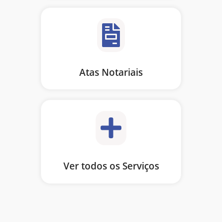
Atas Notariais
Ver todos os Serviços