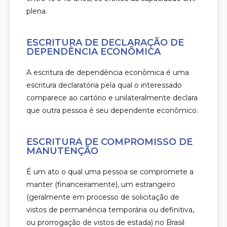
plena.
ESCRITURA DE DECLARAÇÃO DE
DEPENDÊNCIA ECONÔMICA
A escritura de dependência econômica é uma
escritura declaratória pela qual o interessado
comparece ao cartório e unilateralmente declara
que outra pessoa é seu dependente econômico.
ESCRITURA DE COMPROMISSO DE
MANUTENÇÃO
É um ato o qual uma pessoa se compromete a
manter (financeiramente), um estrangeiro
(geralmente em processo de solicitação de
vistos de permanência temporária ou definitiva,
ou prorrogação de vistos de estada) no Brasil