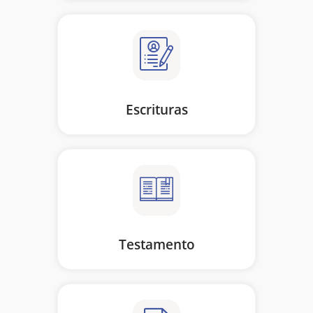
Escrituras
Testamento