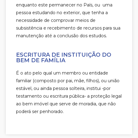
enquanto este permanecer no País, ou uma
pessoa estudando no exterior, que tenha a
necessidade de comprovar meios de
subsistência e recebimento de recursos para sua
manutenção até a conclusão dos estudos.
ESCRITURA DE INSTITUIÇÃO DO
BEM DE FAMÍLIA
É o ato pelo qual um membro ou entidade
familiar (composto por pai, mãe, filhos), ou união
estável, ou ainda pessoa solteira, institui -por
testamento ou escritura pública- a proteção legal
ao bem imóvel que serve de moradia, que não
poderá ser penhorado.