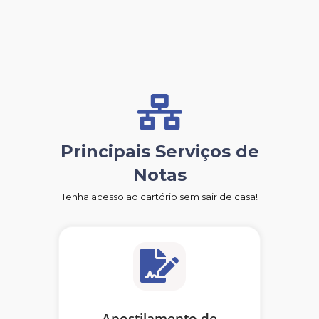
Principais Serviços de
Notas
Tenha acesso ao cartório sem sair de casa!