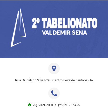
Rua Dr. Sabino Silva Nº 65 Centro Feira de Santana-BA
(75) 3021-2891 / (75) 3021-3425