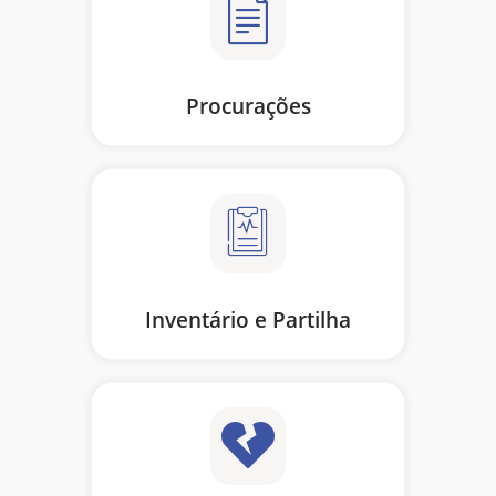
Procurações
Inventário e Partilha