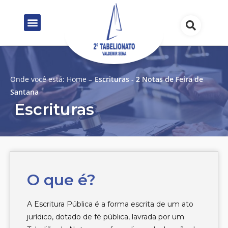
Onde você está:
Home
–
Escrituras - 2 Notas de Feira de
Santana
Escrituras
O que é?
A Escritura Pública é a forma escrita de um ato
jurídico, dotado de fé pública, lavrada por um